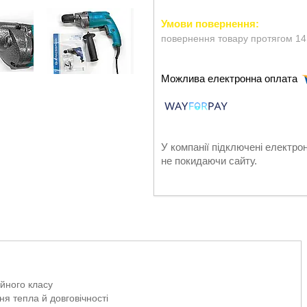
повернення товару протягом 14
У компанії підключені електро
не покидаючи сайту.
йного класу
я тепла й довговічності