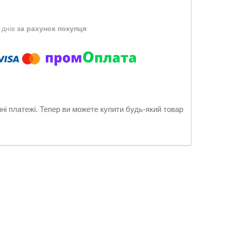
 днів
за рахунок покупця
нні платежі. Тепер ви можете купити будь-який товар