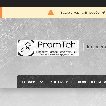
Зараз у компанії неробочий
Інтернет-
ТОВАРИ
КОНТАКТИ
ПОВЕРНЕННЯ ТА