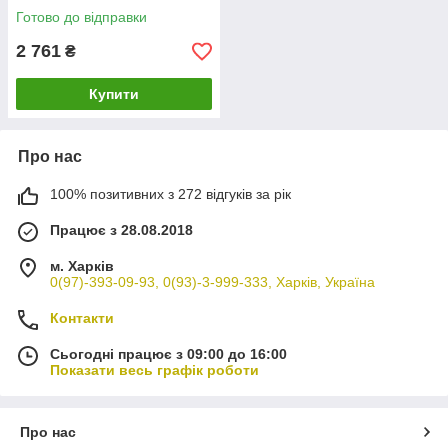
Готово до відправки
2 761
₴
Купити
Про нас
100% позитивних з 272 відгуків за рік
Працює з 28.08.2018
м. Харків
0(97)-393-09-93, 0(93)-3-999-333, Харків, Україна
Контакти
Сьогодні працює з 09:00 до 16:00
Показати весь графік роботи
Про нас