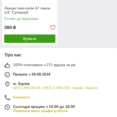
Ланцюг міні-пили 47 ланок
1/4'' Суперзуб
Готово до відправки
380
₴
Купити
Про нас
100% позитивних з 271 відгука за рік
Працює з 28.08.2018
м. Харків
0(97)-393-09-93, 0(93)-3-999-333, Харків, Україна
Контакти
Сьогодні працює з 10:00 до 16:00
Показати весь графік роботи