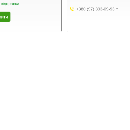
 відправки
+380 (97) 393-09-93
пити