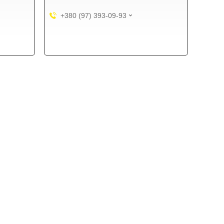
+380 (97) 393-09-93