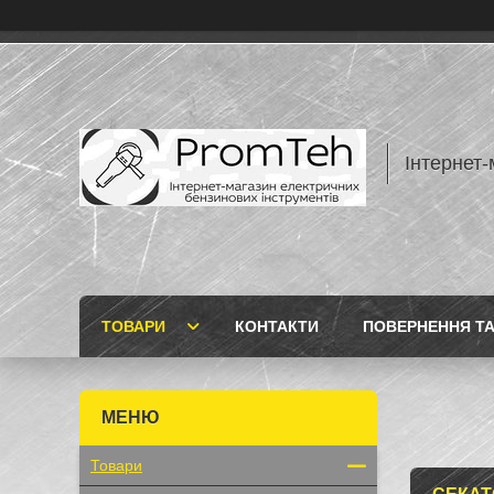
Інтернет-
ТОВАРИ
КОНТАКТИ
ПОВЕРНЕННЯ ТА
Товари