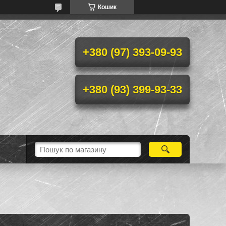
Кошик
+380 (97) 393-09-93
+380 (93) 399-93-33