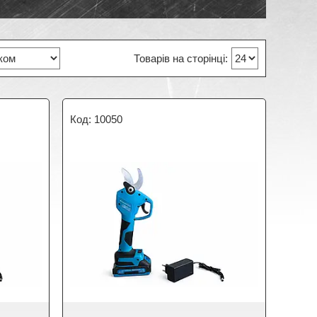
10050