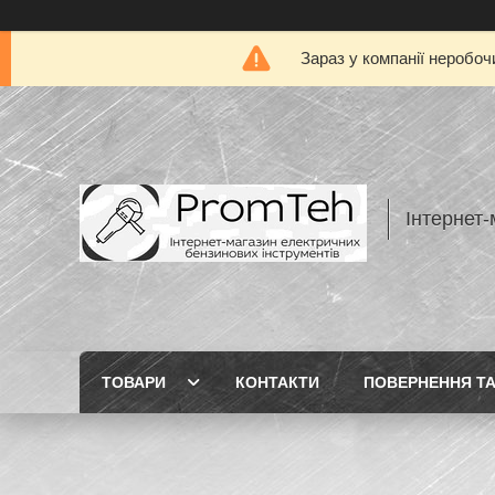
Зараз у компанії неробоч
Інтернет-
ТОВАРИ
КОНТАКТИ
ПОВЕРНЕННЯ ТА