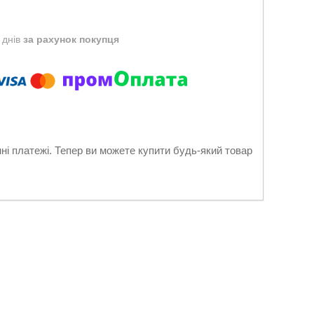
 днів
за рахунок покупця
нні платежі. Тепер ви можете купити будь-який товар