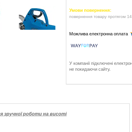
повернення товару протягом 14
У компанії підключені електро
не покидаючи сайту.
я зручної роботи на висоті