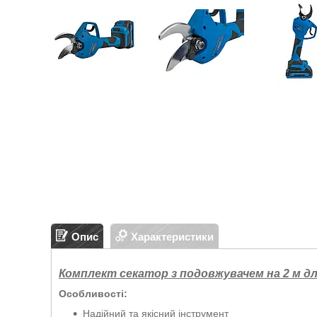
Опис
Характеристики
Комплект секатор з подовжувачем на 2 м дл
Особливості:
Надійний та якісний інструмент