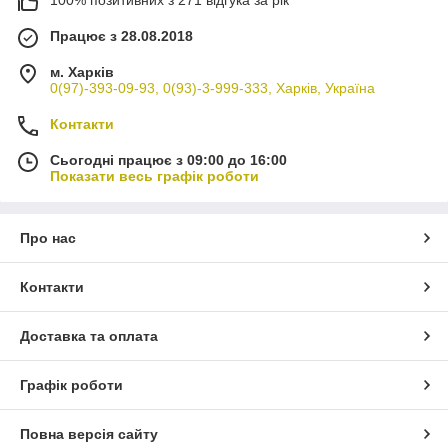
100% позитивних з 271 відгука за рік
Працює з 28.08.2018
м. Харків
0(97)-393-09-93, 0(93)-3-999-333, Харків, Україна
Контакти
Сьогодні працює з 09:00 до 16:00
Показати весь графік роботи
Про нас
Контакти
Доставка та оплата
Графік роботи
Повна версія сайту