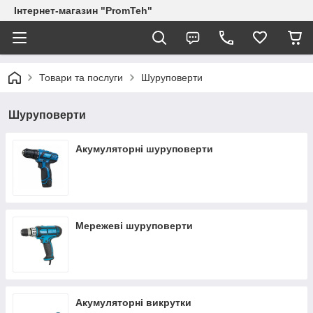
Інтернет-магазин "PromTeh"
Товари та послуги
Шуруповерти
Шуруповерти
Акумуляторні шуруповерти
Мережеві шуруповерти
Акумуляторні викрутки