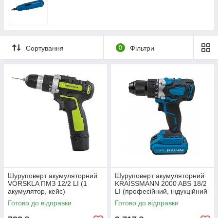
Сортування
0
Фільтри
Шуруповерт акумуляторний
Шуруповерт акумуляторний
VORSKLA ПМЗ 12/2 LI (1
KRAISSMANN 2000 ABS 18/2
акумулятор, кейс)
LI (професійний, індукційний
мотор, 2 акумулятори)
Готово до відправки
Готово до відправки