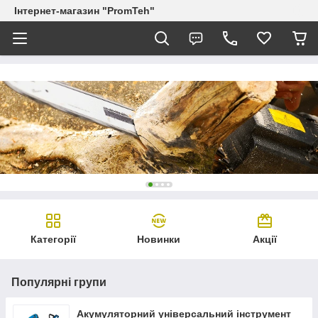
Інтернет-магазин "PromTeh"
Категорії
Новинки
Акції
Популярні групи
Акумуляторний універсальний інструмент