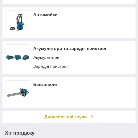
Автомийки
Акумулятори та зарядні пристрої
Акумулятори
Зарядні пристрої
Бензопили
Дивитися всі групи
Хіт продажу