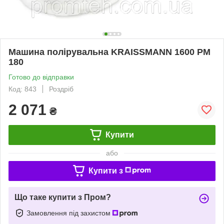
Машина полірувальна KRAISSMANN 1600 PM
180
Готово до відправки
Код: 843
Роздріб
2 071
₴
Купити
або
Купити з
Що таке купити з Пром?
Замовлення під захистом