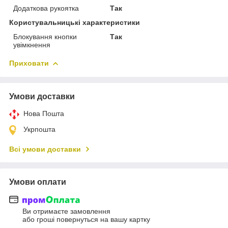
Додаткова рукоятка
Так
Користувальницькі характеристики
Блокування кнопки
Так
увімкнення
Приховати
Умови доставки
Нова Пошта
Укрпошта
Всі умови доставки
Умови оплати
Ви отримаєте замовлення
або гроші повернуться на вашу картку