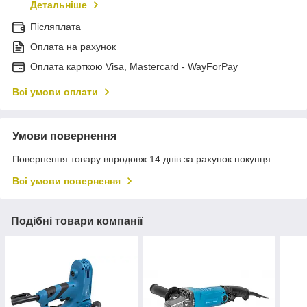
Детальніше
Післяплата
Оплата на рахунок
Оплата карткою Visa, Mastercard - WayForPay
Всі умови оплати
Умови повернення
Повернення товару впродовж 14 днів за рахунок покупця
Всі умови повернення
Подібні товари компанії