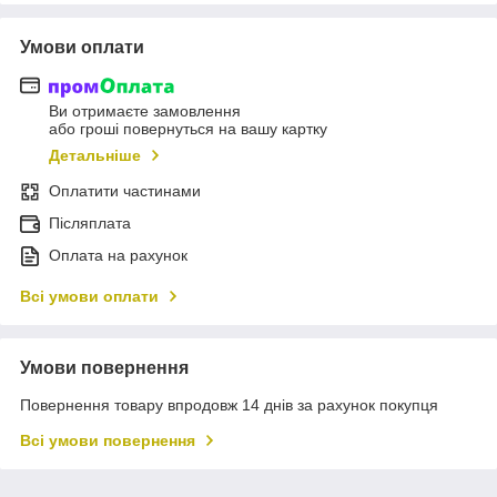
Умови оплати
Ви отримаєте замовлення
або гроші повернуться на вашу картку
Детальніше
Оплатити частинами
Післяплата
Оплата на рахунок
Всі умови оплати
Умови повернення
Повернення товару впродовж 14 днів за рахунок покупця
Всі умови повернення