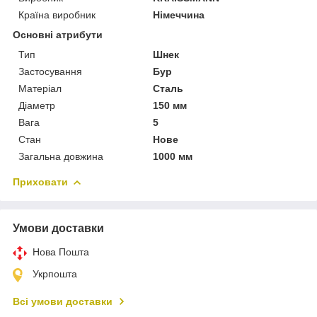
Країна виробник
Німеччина
Основні атрибути
Тип
Шнек
Застосування
Бур
Матеріал
Сталь
Діаметр
150 мм
Вага
5
Стан
Нове
Загальна довжина
1000 мм
Приховати
Умови доставки
Нова Пошта
Укрпошта
Всі умови доставки