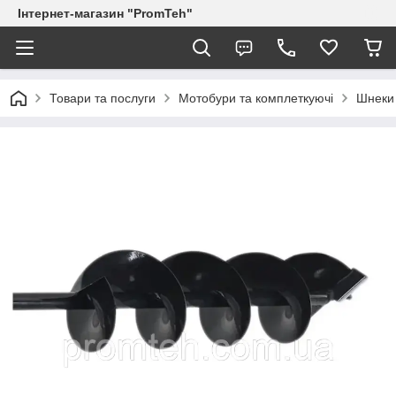
Інтернет-магазин "PromTeh"
Товари та послуги
Мотобури та комплеткуючі
Шнеки