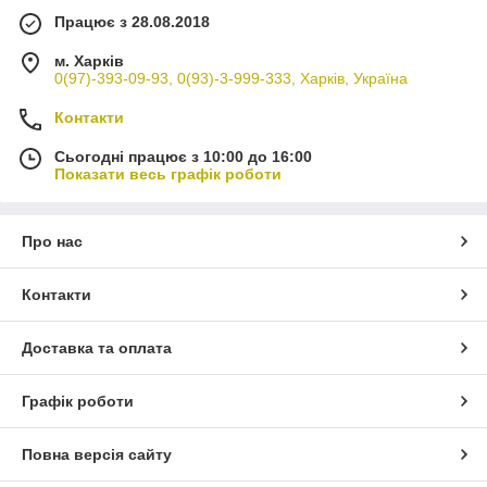
Працює з 28.08.2018
м. Харків
0(97)-393-09-93, 0(93)-3-999-333, Харків, Україна
Контакти
Сьогодні працює з 10:00 до 16:00
Показати весь графік роботи
Про нас
Контакти
Доставка та оплата
Графік роботи
Повна версія сайту