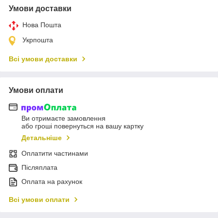
Умови доставки
Нова Пошта
Укрпошта
Всі умови доставки
Умови оплати
Ви отримаєте замовлення
або гроші повернуться на вашу картку
Детальніше
Оплатити частинами
Післяплата
Оплата на рахунок
Всі умови оплати