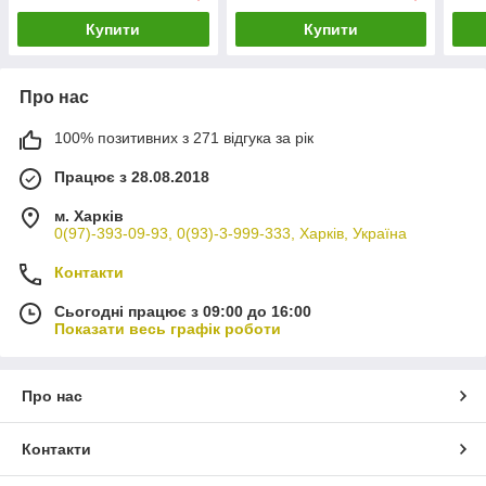
Купити
Купити
Про нас
100% позитивних з 271 відгука за рік
Працює з 28.08.2018
м. Харків
0(97)-393-09-93, 0(93)-3-999-333, Харків, Україна
Контакти
Сьогодні працює з 09:00 до 16:00
Показати весь графік роботи
Про нас
Контакти