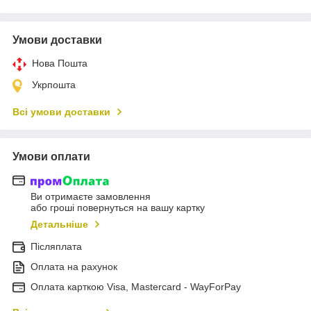
Умови доставки
Нова Пошта
Укрпошта
Всі умови доставки
Умови оплати
Ви отримаєте замовлення
або гроші повернуться на вашу картку
Детальніше
Післяплата
Оплата на рахунок
Оплата карткою Visa, Mastercard - WayForPay