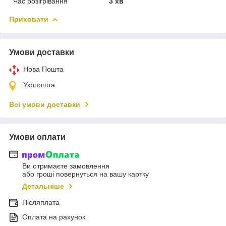
Час розігрівання
3 хв
Приховати
Умови доставки
Нова Пошта
Укрпошта
Всі умови доставки
Умови оплати
Ви отримаєте замовлення
або гроші повернуться на вашу картку
Детальніше
Післяплата
Оплата на рахунок