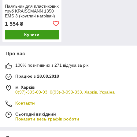
Паяльник для пластикових
труб KRAISSMANN 1350
EMS 3 (круглий нагрівач)
1 554
₴
Купити
Про нас
100% позитивних з 271 відгука за рік
Працює з 28.08.2018
м. Харків
0(97)-393-09-93, 0(93)-3-999-333, Харків, Україна
Контакти
Сьогодні вихідний
Показати весь графік роботи