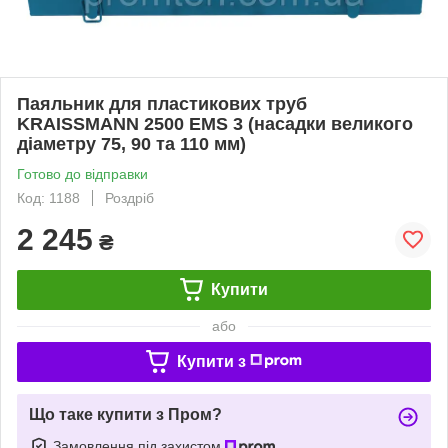
Паяльник для пластикових труб
KRAISSMANN 2500 EMS 3 (насадки великого
діаметру 75, 90 та 110 мм)
Готово до відправки
Код: 1188
Роздріб
2 245
₴
Купити
або
Купити з
Що таке купити з Пром?
Замовлення під захистом