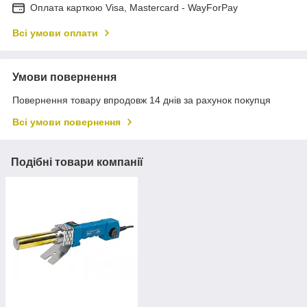
Оплата карткою Visa, Mastercard - WayForPay
Всі умови оплати
Умови повернення
Повернення товару впродовж 14 днів за рахунок покупця
Всі умови повернення
Подібні товари компанії