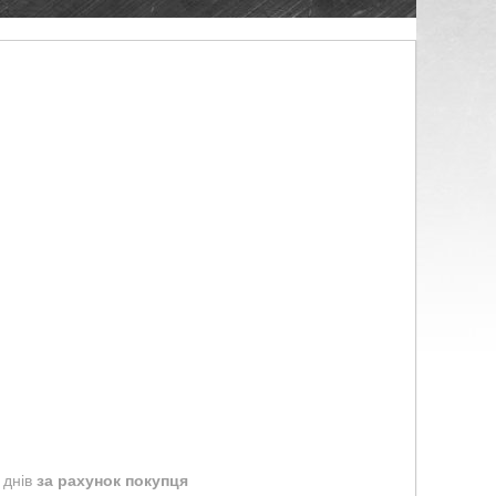
 днів
за рахунок покупця