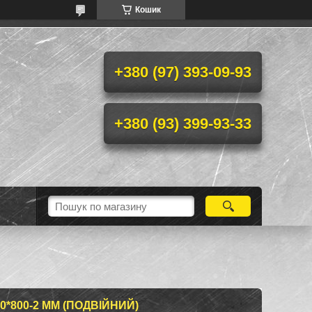
Кошик
+380 (97) 393-09-93
+380 (93) 399-93-33
*800-2 ММ (ПОДВІЙНИЙ)