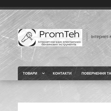
Інтернет-
ТОВАРИ
КОНТАКТИ
ПОВЕРНЕННЯ ТА