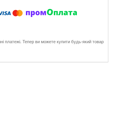
нні платежі. Тепер ви можете купити будь-який товар