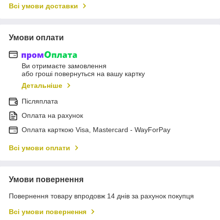
Всі умови доставки
Умови оплати
Ви отримаєте замовлення
або гроші повернуться на вашу картку
Детальніше
Післяплата
Оплата на рахунок
Оплата карткою Visa, Mastercard - WayForPay
Всі умови оплати
Умови повернення
Повернення товару впродовж 14 днів за рахунок покупця
Всі умови повернення