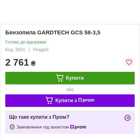
Бензопила GARDTECH GCS 58-3,5
Готово до відправки
Код: 2001
Роздріб
2 761
₴
Купити
або
Купити з
Що таке купити з Пром?
Замовлення під захистом