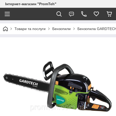
Інтернет-магазин "PromTeh"
Товари та послуги
Бензопили
Бензопила GARDTECH