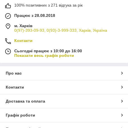
100% позитивних з 271 відгука за рік
Працює з 28.08.2018
м. Харків
0(97)-393-09-93, 0(93)-3-999-333, Харків, Україна
Контакти
Сьогодні працює з 10:00 до 16:00
Показати весь графік роботи
Про нас
Контакти
Доставка та оплата
Графік роботи