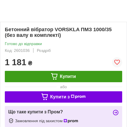
Бетонний вібратор VORSKLA ПМЗ 1000/35
(без валу в комплекті)
Готово до відправки
Код: 2601036
Роздріб
1 181
₴
Купити
або
Купити з
Що таке купити з Пром?
Замовлення під захистом