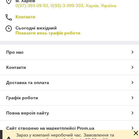
м. Харків
0(97)-393-09-93, 0(93)-3-999-333, Харків, Україна
Контакти
Сьогодні вихідний
Показати весь графік роботи
Про нас
Контакти
Доставка та оплата
Графік роботи
Повна версія сайту
Сайт створено на маркетплейсі
Prom.ua
Зараз у компанії неробочий час. Замовлення та