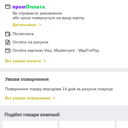
Ви отримаєте замовлення
або гроші повернуться на вашу картку
Детальніше
Післяплата
Оплата на рахунок
Оплата карткою Visa, Mastercard - WayForPay
Всі умови оплати
Умови повернення
Повернення товару впродовж 14 днів за рахунок покупця
Всі умови повернення
Подібні товари компанії